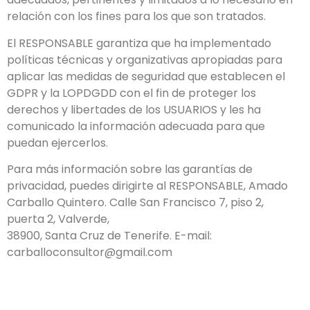
relación con los fines para los que son tratados.
El RESPONSABLE garantiza que ha implementado
políticas técnicas y organizativas apropiadas para
aplicar las medidas de seguridad que establecen el
GDPR y la LOPDGDD con el fin de proteger los
derechos y libertades de los USUARIOS y les ha
comunicado la información adecuada para que
puedan ejercerlos.
Para más información sobre las garantías de
privacidad, puedes dirigirte al RESPONSABLE, Amado
Carballo Quintero. Calle San Francisco 7, piso 2,
puerta 2, Valverde,
38900, Santa Cruz de Tenerife. E-mail:
carballoconsultor@gmail.com