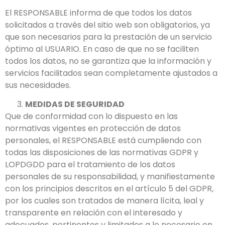
El RESPONSABLE informa de que todos los datos
solicitados a través del sitio web son obligatorios, ya
que son necesarios para la prestación de un servicio
óptimo al USUARIO. En caso de que no se faciliten
todos los datos, no se garantiza que la información y
servicios facilitados sean completamente ajustados a
sus necesidades.
MEDIDAS DE SEGURIDAD
Que de conformidad con lo dispuesto en las
normativas vigentes en protección de datos
personales, el RESPONSABLE está cumpliendo con
todas las disposiciones de las normativas GDPR y
LOPDGDD para el tratamiento de los datos
personales de su responsabilidad, y manifiestamente
con los principios descritos en el artículo 5 del GDPR,
por los cuales son tratados de manera lícita, leal y
transparente en relación con el interesado y
adecuados, pertinentes y limitados a lo necesario en