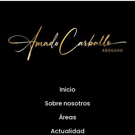
Inicio
Sobre nosotros
Áreas
Actualidad