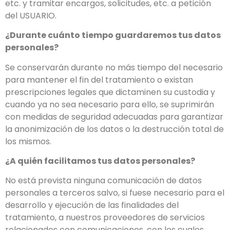
etc. y tramitar encargos, solicitudes, etc. a petición
del USUARIO.
¿Durante cuánto tiempo guardaremos tus datos
personales?
Se conservarán durante no más tiempo del necesario
para mantener el fin del tratamiento o existan
prescripciones legales que dictaminen su custodia y
cuando ya no sea necesario para ello, se suprimirán
con medidas de seguridad adecuadas para garantizar
la anonimización de los datos o la destrucción total de
los mismos.
¿A quién facilitamos tus datos personales?
No está prevista ninguna comunicación de datos
personales a terceros salvo, si fuese necesario para el
desarrollo y ejecución de las finalidades del
tratamiento, a nuestros proveedores de servicios
relacionados con comunicaciones, con los cuales