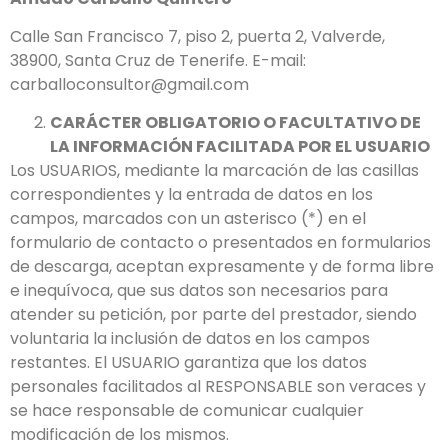
Calle San Francisco 7, piso 2, puerta 2, Valverde,
38900, Santa Cruz de Tenerife. E-mail:
carballoconsultor@gmail.com
CARÁCTER OBLIGATORIO O FACULTATIVO DE
LA INFORMACIÓN FACILITADA POR EL USUARIO
Los USUARIOS, mediante la marcación de las casillas
correspondientes y la entrada de datos en los
campos, marcados con un asterisco (*) en el
formulario de contacto o presentados en formularios
de descarga, aceptan expresamente y de forma libre
e inequívoca, que sus datos son necesarios para
atender su petición, por parte del prestador, siendo
voluntaria la inclusión de datos en los campos
restantes. El USUARIO garantiza que los datos
personales facilitados al RESPONSABLE son veraces y
se hace responsable de comunicar cualquier
modificación de los mismos.