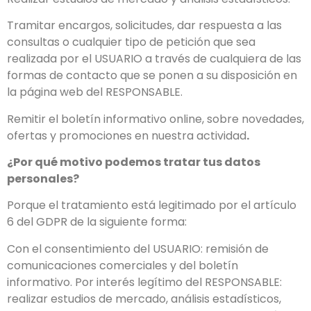
Tramitar encargos, solicitudes, dar respuesta a las
consultas o cualquier tipo de petición que sea
realizada por el USUARIO a través de cualquiera de las
formas de contacto que se ponen a su disposición en
la página web del RESPONSABLE.
Remitir el boletín informativo online, sobre novedades,
ofertas y promociones en nuestra actividad
.
¿Por qué motivo podemos tratar tus datos
personales?
Porque el tratamiento está legitimado por el artículo
6 del GDPR de la siguiente forma:
Con el consentimiento del USUARIO: remisión de
comunicaciones comerciales y del boletín
informativo. Por interés legítimo del RESPONSABLE:
realizar estudios de mercado, análisis estadísticos,