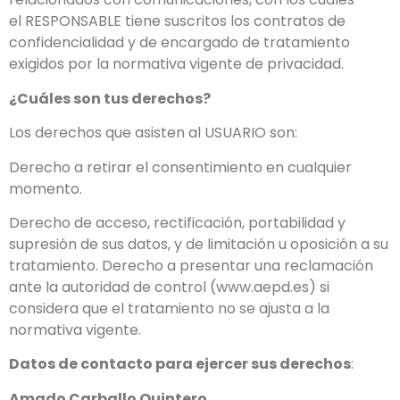
el RESPONSABLE tiene suscritos los contratos de
confidencialidad y de encargado de tratamiento
exigidos por la normativa vigente de privacidad.
¿Cuáles son tus derechos?
Los derechos que asisten al USUARIO son:
Derecho a retirar el consentimiento en cualquier
momento.
Derecho de acceso, rectificación, portabilidad y
supresión de sus datos, y de limitación u oposición a su
tratamiento. Derecho a presentar una reclamación
ante la autoridad de control (www.aepd.es) si
considera que el tratamiento no se ajusta a la
normativa vigente.
Datos de contacto para ejercer sus derechos
:
Amado Carballo Quintero