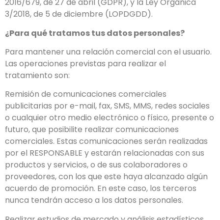
2016/679, de 27 de abril (GDPR), y la Ley Orgánica
3/2018, de 5 de diciembre (LOPDGDD).
¿Para qué tratamos tus datos personales?
Para mantener una relación comercial con el usuario.
Las operaciones previstas para realizar el
tratamiento son:
Remisión de comunicaciones comerciales
publicitarias por e-mail, fax, SMS, MMS, redes sociales
o cualquier otro medio electrónico o físico, presente o
futuro, que posibilite realizar comunicaciones
comerciales. Estas comunicaciones serán realizadas
por el RESPONSABLE y estarán relacionadas con sus
productos y servicios, o de sus colaboradores o
proveedores, con los que este haya alcanzado algún
acuerdo de promoción. En este caso, los terceros
nunca tendrán acceso a los datos personales.
Realizar estudios de mercado y análisis estadísticos.